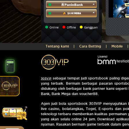
Online
Offline
Gangguan
Tentang kami
|
Cara Betting
|
Mobile
|
Lisensi
sebagai tempat judi sportsbook paling digem
303VIP
yang terbaik. Bermain berbagai pasaran sports
didukung oleh berbagai bank partner kami seperti
Bank, Bank Mega dan voucher88.
Agen judi bola sportsbook 303VIP menyuguhkan
live casino, bolatangkas, Togel, E-sports dan p
teknologi terbaru memberikan kualitas permainan 
yang akan selalu online 24 jam. Download aplikas
nyaman. Rasakan bermain game terbaik dalam ge