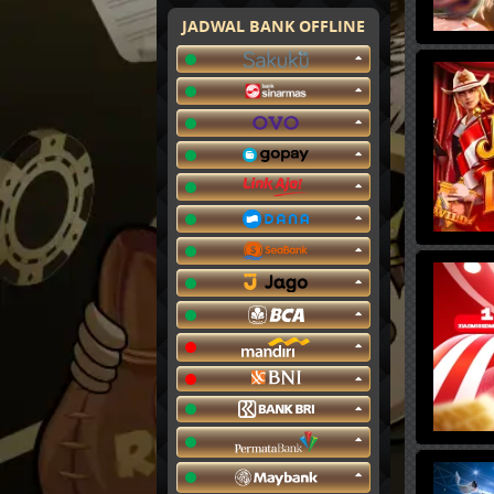
JADWAL BANK OFFLINE