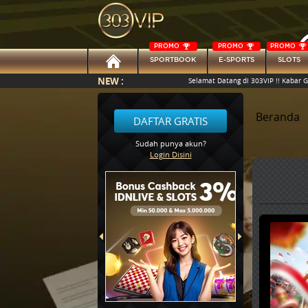
PROMO
PROMO
PROMO
SPORTBOOK
E-SPORTS
SLOTS
NEW :
Selamat Datang di 303VIP !! Kabar Gembi
Beranda
DAFTAR GRATIS
Sudah punya akun?
Login Disini