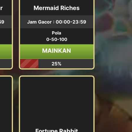
r
Mermaid Riches
59
Jam Gacor : 00:00-23:59
Pola
0-50-100
MAINKAN
25%
Fortune Rabbit