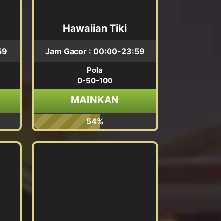
Hawaiian Tiki
59
Jam Gacor : 00:00-23:59
Pola
0-50-100
MAINKAN
54%