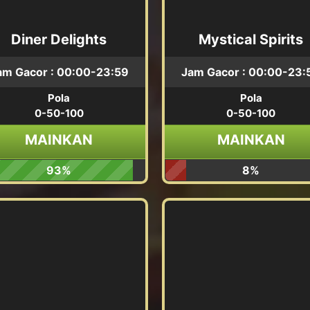
Diner Delights
Mystical Spirits
am Gacor : 00:00-23:59
Jam Gacor : 00:00-23:
Pola
Pola
0-50-100
0-50-100
MAINKAN
MAINKAN
93%
8%