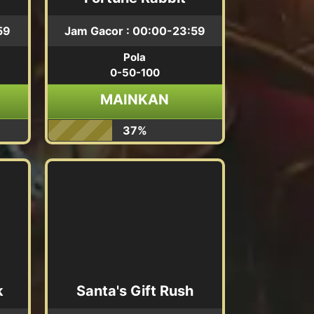
59
Jam Gacor : 00:00-23:59
Pola
0-50-100
MAINKAN
37%
k
Santa's Gift Rush