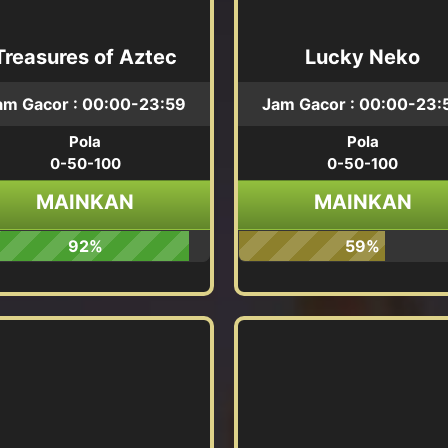
Treasures of Aztec
Lucky Neko
am Gacor : 00:00-23:59
Jam Gacor : 00:00-23:
Pola
Pola
0-50-100
0-50-100
MAINKAN
MAINKAN
92%
59%