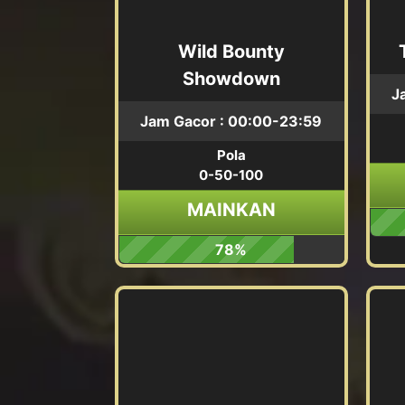
Wild Bounty
Showdown
J
Jam Gacor : 00:00-23:59
Pola
0-50-100
MAINKAN
78%